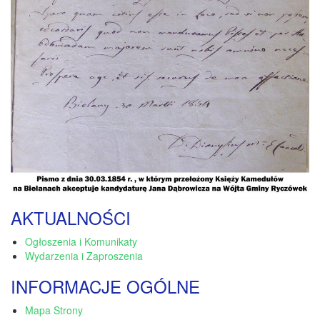
AKTUALNOŚCI
Ogłoszenia i Komunikaty
Wydarzenia i Zaproszenia
INFORMACJE OGÓLNE
Mapa Strony