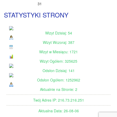
31
STATYSTYKI STRONY
Wizyt Dzisiaj: 54
Wizyt Wczoraj: 387
Wizyt w Miesiącu: 1721
Wizyt Ogólem: 325625
Odsłon Dzisiaj: 141
Odsłon Ogółem: 1252962
Aktualnie na Stronie: 2
Twój Adres IP: 216.73.216.251
Aktualna Data: 26-08-06