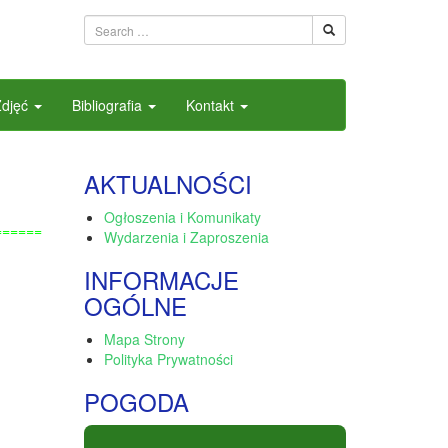
Zdjęć
Bibliografia
Kontakt
AKTUALNOŚCI
Ogłoszenia i Komunikaty
======
Wydarzenia i Zaproszenia
INFORMACJE
OGÓLNE
Mapa Strony
Polityka Prywatności
POGODA