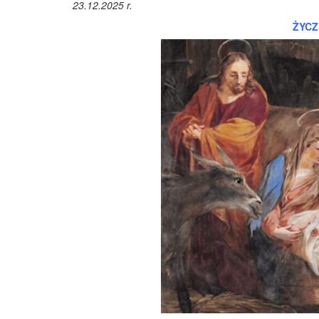
23.12.2025 r.
ŻYCZ