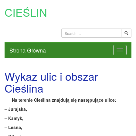
CIEŚLIN
Strona Główna
Wykaz ulic i obszar
Cieślina
Na terenie Cieślina znajdują się następujące ulice:
– Jurajska,
– Kamyk,
– Leśna,