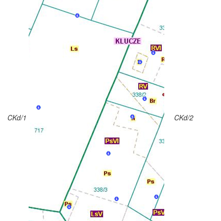
CKd/1
CKd/2