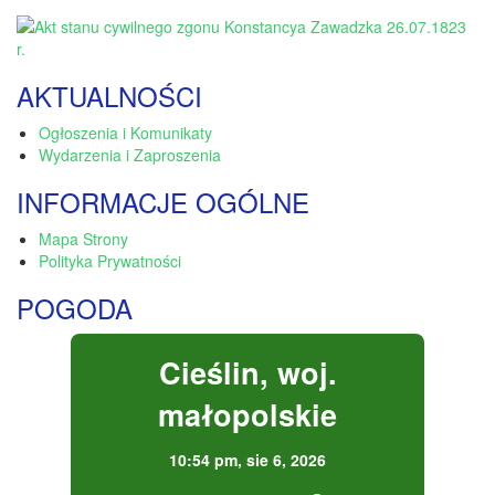
AKTUALNOŚCI
Ogłoszenia i Komunikaty
Wydarzenia i Zaproszenia
INFORMACJE OGÓLNE
Mapa Strony
Polityka Prywatności
POGODA
Cieślin, woj.
małopolskie
10:54 pm,
sie 6, 2026