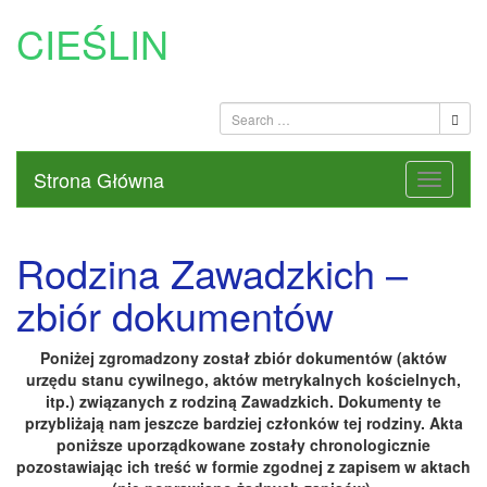
CIEŚLIN
Strona Główna
Rodzina Zawadzkich –
zbiór dokumentów
Poniżej zgromadzony został zbiór dokumentów (aktów
urzędu stanu cywilnego, aktów metrykalnych kościelnych,
itp.) związanych z rodziną Zawadzkich. Dokumenty te
przybliżają nam jeszcze bardziej członków tej rodziny. Akta
poniższe uporządkowane zostały chronologicznie
pozostawiając ich treść w formie zgodnej z zapisem w aktach