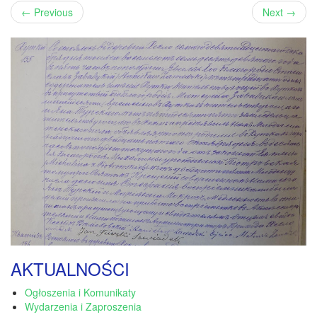
←
Previous
Next
→
AKTUALNOŚCI
Ogłoszenia i Komunikaty
Wydarzenia i Zaproszenia