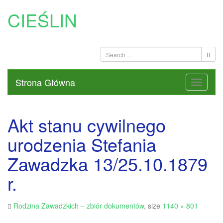
CIEŚLIN
Strona Główna
Akt stanu cywilnego
urodzenia Stefania
Zawadzka 13/25.10.1879
r.
Rodzina Zawadzkich – zbiór dokumentów
, size
1140 × 801