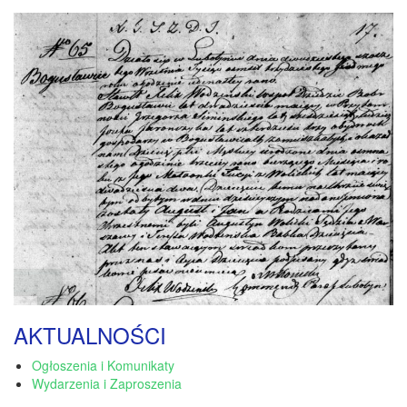
AKTUALNOŚCI
Ogłoszenia i Komunikaty
Wydarzenia i Zaproszenia