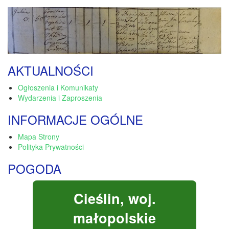
AKTUALNOŚCI
Ogłoszenia i Komunikaty
Wydarzenia i Zaproszenia
INFORMACJE OGÓLNE
Mapa Strony
Polityka Prywatności
POGODA
Cieślin, woj.
małopolskie