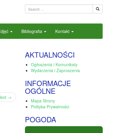
Zdjęć
Bibliografia
Kontakt
AKTUALNOŚCI
Ogłoszenia i Komunikaty
Wydarzenia i Zaproszenia
INFORMACJE
OGÓLNE
ext
→
Mapa Strony
Polityka Prywatności
POGODA