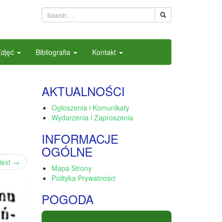
Zdjęć
Bibliografia
Kontakt
AKTUALNOŚCI
Ogłoszenia i Komunikaty
Wydarzenia i Zaproszenia
INFORMACJE
OGÓLNE
ext
→
Mapa Strony
Polityka Prywatności
POGODA