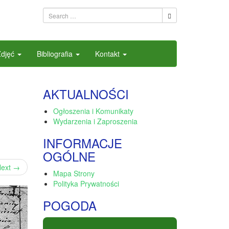
Zdjęć
Bibliografia
Kontakt
AKTUALNOŚCI
Ogłoszenia i Komunikaty
Wydarzenia i Zaproszenia
INFORMACJE
OGÓLNE
ext
→
Mapa Strony
Polityka Prywatności
POGODA