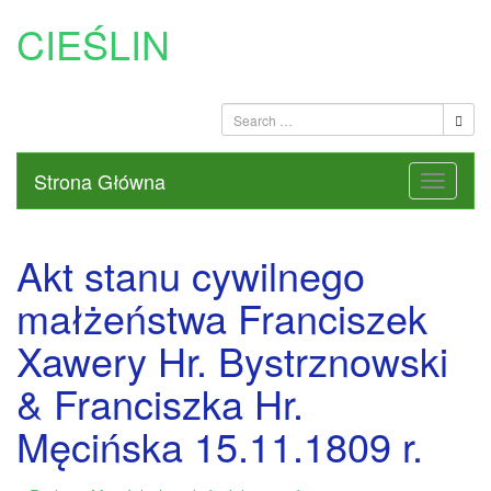
CIEŚLIN
Strona Główna
Akt stanu cywilnego
małżeństwa Franciszek
Xawery Hr. Bystrznowski
& Franciszka Hr.
Męcińska 15.11.1809 r.