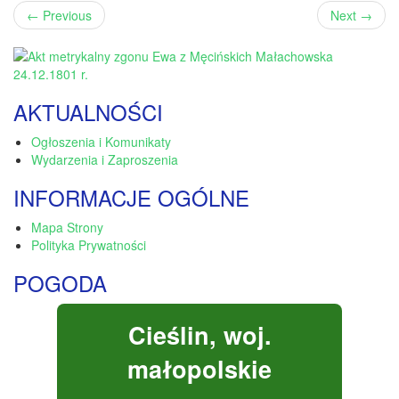
←
Previous
Next
→
AKTUALNOŚCI
Ogłoszenia i Komunikaty
Wydarzenia i Zaproszenia
INFORMACJE OGÓLNE
Mapa Strony
Polityka Prywatności
POGODA
Cieślin, woj.
małopolskie