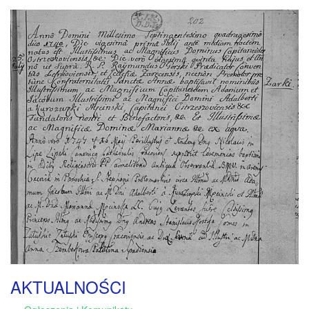
AKTUALNOŚCI