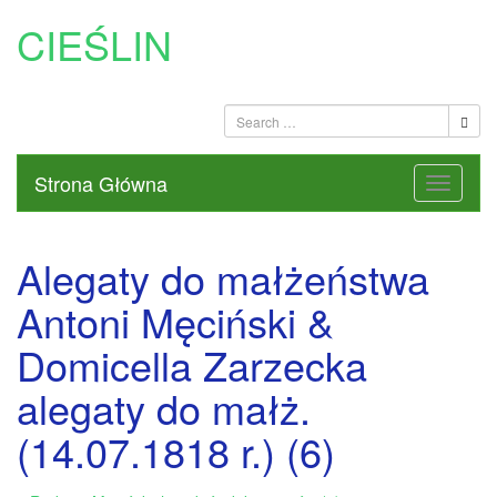
CIEŚLIN
Strona Główna
Alegaty do małżeństwa
Antoni Męciński &
Domicella Zarzecka
alegaty do małż.
(14.07.1818 r.) (6)