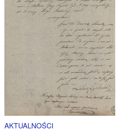
AKTUALNOŚCI