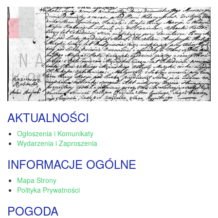
AKTUALNOŚCI
Ogłoszenia i Komunikaty
Wydarzenia i Zaproszenia
INFORMACJE OGÓLNE
Mapa Strony
Polityka Prywatności
POGODA