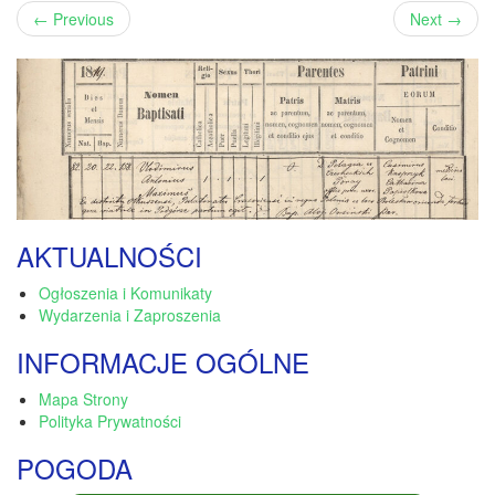
←
Previous
Next
→
AKTUALNOŚCI
Ogłoszenia i Komunikaty
Wydarzenia i Zaproszenia
INFORMACJE OGÓLNE
Mapa Strony
Polityka Prywatności
POGODA