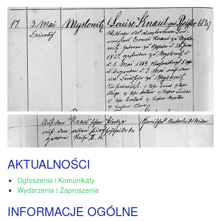
AKTUALNOŚCI
Ogłoszenia i Komunikaty
Wydarzenia i Zaproszenia
INFORMACJE OGÓLNE