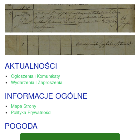
AKTUALNOŚCI
Ogłoszenia i Komunikaty
Wydarzenia i Zaproszenia
INFORMACJE OGÓLNE
Mapa Strony
Polityka Prywatności
POGODA