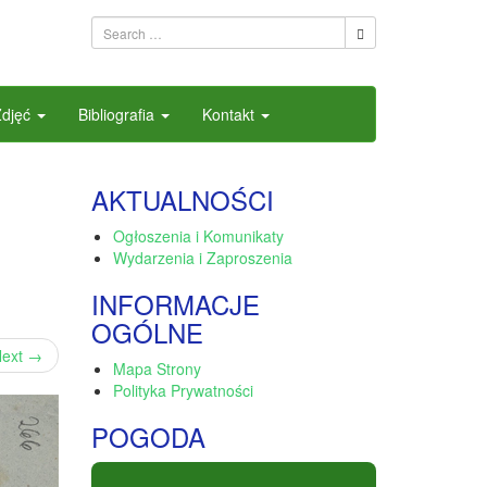
Zdjęć
Bibliografia
Kontakt
AKTUALNOŚCI
Ogłoszenia i Komunikaty
Wydarzenia i Zaproszenia
INFORMACJE
OGÓLNE
ext
→
Mapa Strony
Polityka Prywatności
POGODA