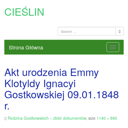
CIEŚLIN
Strona Główna
Akt urodzenia Emmy
Klotyldy Ignacyi
Gostkowskiej 09.01.1848
r.
Rodzina Gostkowskich – zbiór dokumentów
, size
1140 × 890