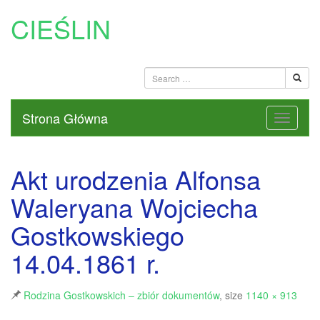
CIEŚLIN
Strona Główna
Akt urodzenia Alfonsa
Waleryana Wojciecha
Gostkowskiego
14.04.1861 r.
Rodzina Gostkowskich – zbiór dokumentów
, size
1140 × 913