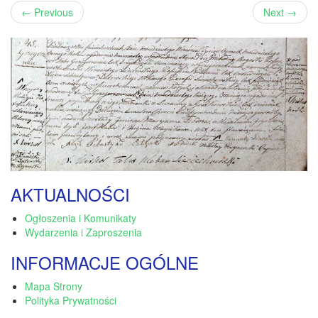
←
Previous
Next
→
AKTUALNOŚCI
Ogłoszenia i Komunikaty
Wydarzenia i Zaproszenia
INFORMACJE OGÓLNE
Mapa Strony
Polityka Prywatności