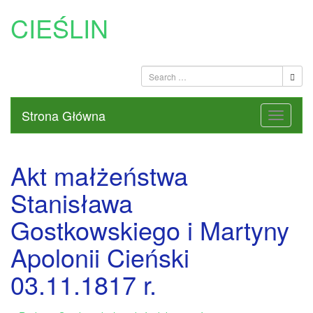
CIEŚLIN
Strona Główna
Akt małżeństwa
Stanisława
Gostkowskiego i Martyny
Apolonii Cieński
03.11.1817 r.