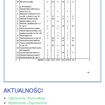
AKTUALNOŚCI
Ogłoszenia i Komunikaty
Wydarzenia i Zaproszenia