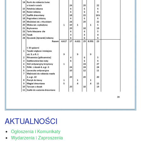
AKTUALNOŚCI
Ogłoszenia i Komunikaty
Wydarzenia i Zaproszenia