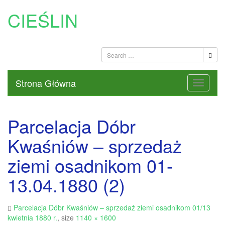
CIEŚLIN
Strona Główna
Parcelacja Dóbr
Kwaśniów – sprzedaż
ziemi osadnikom 01-
13.04.1880 (2)
Parcelacja Dóbr Kwaśniów – sprzedaż ziemi osadnikom 01/13
kwietnia 1880 r.
, size
1140 × 1600