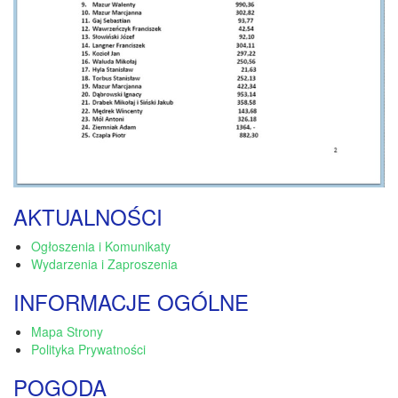
AKTUALNOŚCI
Ogłoszenia i Komunikaty
Wydarzenia i Zaproszenia
INFORMACJE OGÓLNE
Mapa Strony
Polityka Prywatności
POGODA