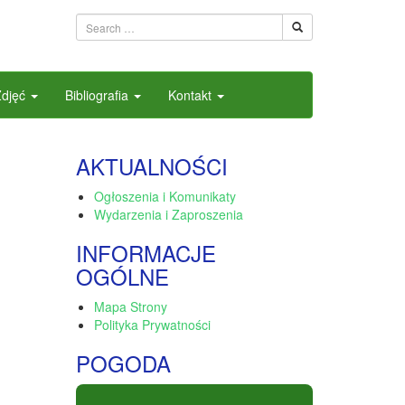
Zdjęć
Bibliografia
Kontakt
AKTUALNOŚCI
Ogłoszenia i Komunikaty
Wydarzenia i Zaproszenia
INFORMACJE
OGÓLNE
Mapa Strony
Polityka Prywatności
POGODA