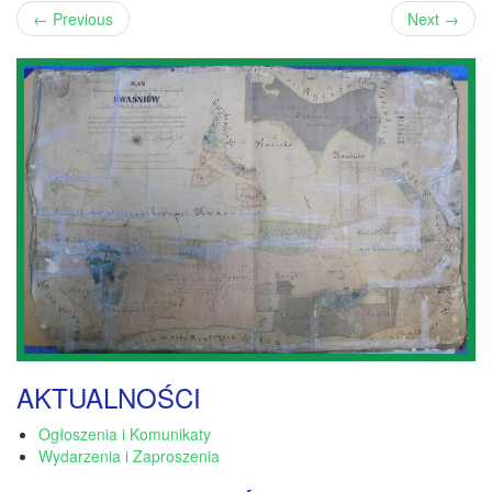
←
Previous
Next
→
AKTUALNOŚCI
Ogłoszenia i Komunikaty
Wydarzenia i Zaproszenia