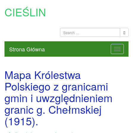
CIEŚLIN
Strona Główna
Mapa Królestwa
Polskiego z granicami
gmin i uwzględnieniem
granic g. Chełmskiej
(1915).