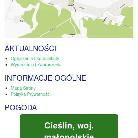
AKTUALNOŚCI
Ogłoszenia i Komunikaty
Wydarzenia i Zaproszenia
INFORMACJE OGÓLNE
Mapa Strony
Polityka Prywatności
POGODA
Cieślin, woj.
małopolskie