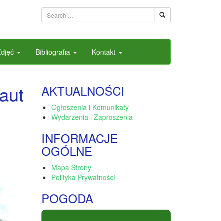
Zdjęć
Bibliografia
Kontakt
aut
AKTUALNOŚCI
Ogłoszenia i Komunikaty
Wydarzenia i Zaproszenia
INFORMACJE
OGÓLNE
Mapa Strony
Polityka Prywatności
POGODA