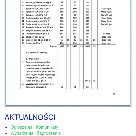
AKTUALNOŚCI
Ogłoszenia i Komunikaty
Wydarzenia i Zaproszenia