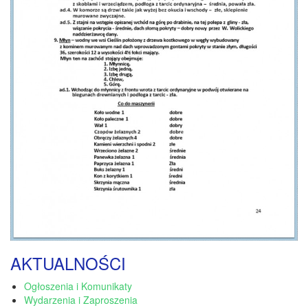
AKTUALNOŚCI
Ogłoszenia i Komunikaty
Wydarzenia i Zaproszenia