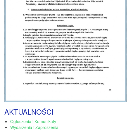
AKTUALNOŚCI
Ogłoszenia i Komunikaty
Wydarzenia i Zaproszenia