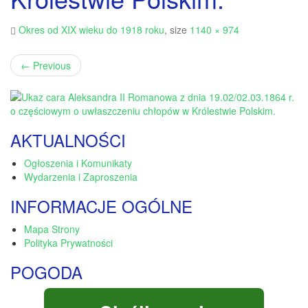
Okres od XIX wieku do 1918 roku
, size
1140 × 974
←
Previous
AKTUALNOŚCI
Ogłoszenia i Komunikaty
Wydarzenia i Zaproszenia
INFORMACJE OGÓLNE
Mapa Strony
Polityka Prywatności
POGODA