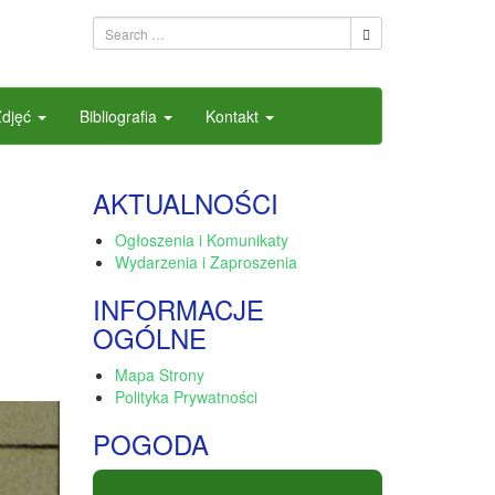
Zdjęć
Bibliografia
Kontakt
AKTUALNOŚCI
Ogłoszenia i Komunikaty
Wydarzenia i Zaproszenia
INFORMACJE
OGÓLNE
Mapa Strony
Polityka Prywatności
POGODA