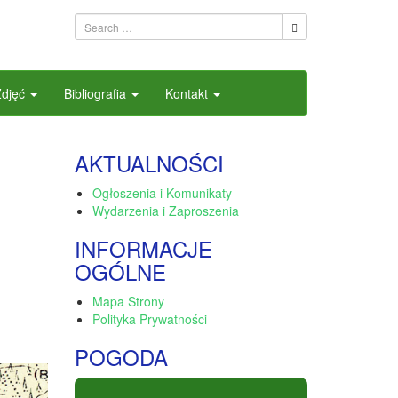
Zdjęć
Bibliografia
Kontakt
AKTUALNOŚCI
Ogłoszenia i Komunikaty
Wydarzenia i Zaproszenia
INFORMACJE
OGÓLNE
Mapa Strony
Polityka Prywatności
POGODA