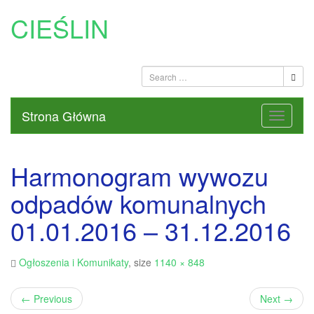
CIEŚLIN
Strona Główna
Harmonogram wywozu
odpadów komunalnych
01.01.2016 – 31.12.2016
Ogłoszenia i Komunikaty
, size
1140 × 848
←
Previous
Next
→