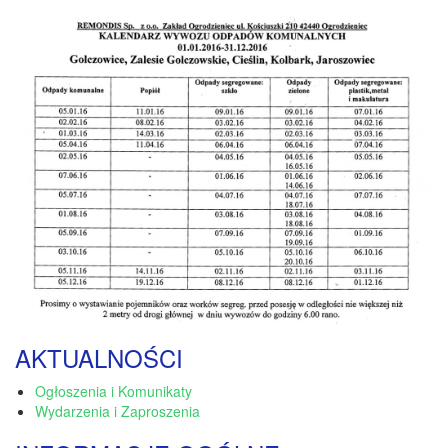
AKTUALNOŚCI
Ogłoszenia i Komunikaty
Wydarzenia i Zaproszenia