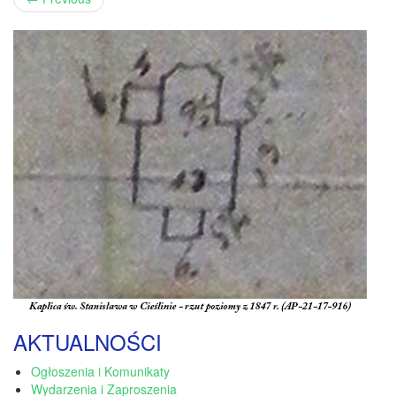
AKTUALNOŚCI
Ogłoszenia i Komunikaty
Wydarzenia i Zaproszenia