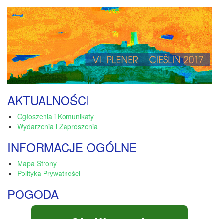
AKTUALNOŚCI
Ogłoszenia i Komunikaty
Wydarzenia i Zaproszenia
INFORMACJE OGÓLNE
Mapa Strony
Polityka Prywatności
POGODA