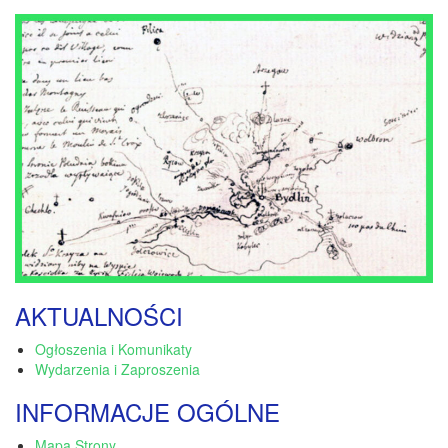
AKTUALNOŚCI
Ogłoszenia i Komunikaty
Wydarzenia i Zaproszenia
INFORMACJE OGÓLNE
Mapa Strony