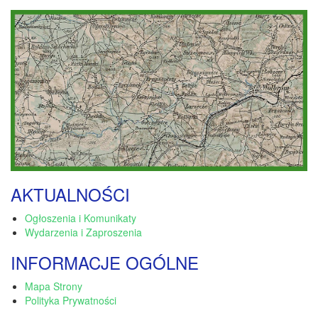
AKTUALNOŚCI
Ogłoszenia i Komunikaty
Wydarzenia i Zaproszenia
INFORMACJE OGÓLNE
Mapa Strony
Polityka Prywatności