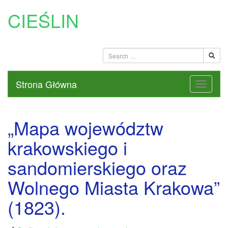
CIEŚLIN
Strona Główna
„Mapa województw
krakowskiego i
sandomierskiego oraz
Wolnego Miasta Krakowa”
(1823).