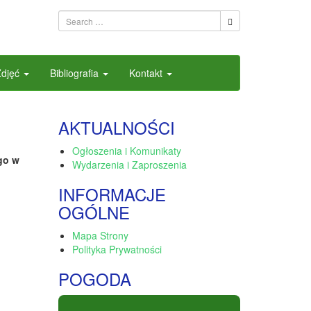
Zdjęć
Bibliografia
Kontakt
AKTUALNOŚCI
Ogłoszenia i Komunikaty
ego w
Wydarzenia i Zaproszenia
INFORMACJE
OGÓLNE
Mapa Strony
Polityka Prywatności
POGODA