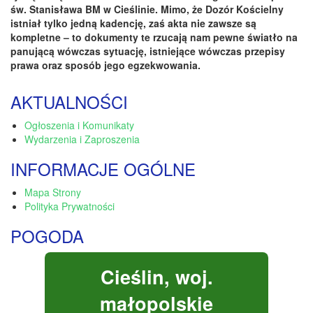
św. Stanisława BM w Cieślinie. Mimo, że Dozór Kościelny
istniał tylko jedną kadencję, zaś akta nie zawsze są
kompletne – to dokumenty te rzucają nam pewne światło na
panującą wówczas sytuację, istniejące wówczas przepisy
prawa oraz sposób jego egzekwowania.
AKTUALNOŚCI
Ogłoszenia i Komunikaty
Wydarzenia i Zaproszenia
INFORMACJE OGÓLNE
Mapa Strony
Polityka Prywatności
POGODA
Cieślin, woj.
małopolskie